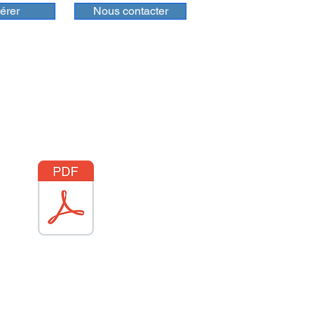
érer
Nous contacter