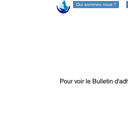
Qui sommes nous ?
Pour voir le Bulletin d'adh